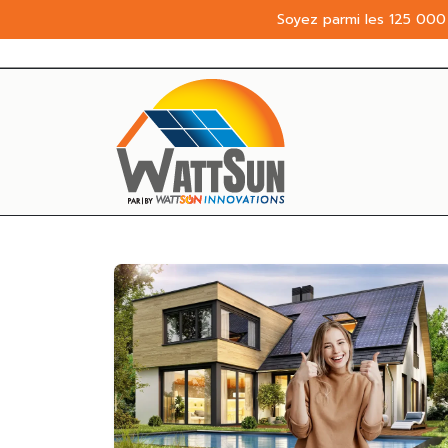
Soyez parmi les 125 000 