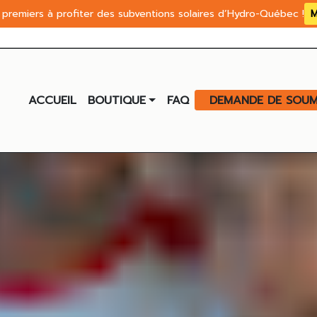
premiers à profiter des subventions solaires d’Hydro-Québec !
M
ACCUEIL
BOUTIQUE
FAQ
DEMANDE DE SOUM