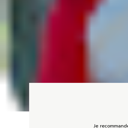
Je recommande v