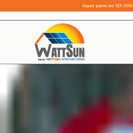
Soyez parmi les 125 000 